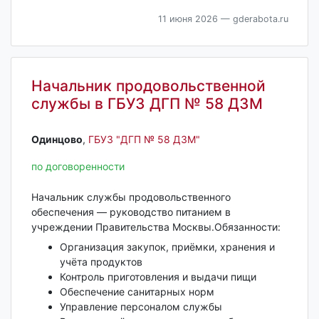
11 июня 2026
— gderabota.ru
Начальник продовольственной
службы в ГБУЗ ДГП № 58 ДЗМ
Одинцово‎
,
ГБУЗ "ДГП № 58 ДЗМ"
по договоренности
Начальник службы продовольственного
обеспечения — руководство питанием в
учреждении Правительства Москвы.Обязанности:
Организация закупок, приёмки, хранения и
учёта продуктов
Контроль приготовления и выдачи пищи
Обеспечение санитарных норм
Управление персоналом службы