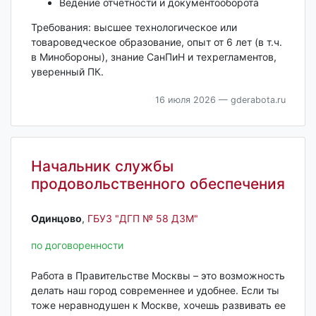
Ведение отчётности и документооборота
Требования: высшее технологическое или
товароведческое образование, опыт от 6 лет (в т.ч.
в Минобороны), знание СанПиН и техрегламентов,
уверенный ПК.
16 июля 2026
— gderabota.ru
Начальник службы
продовольственного обеспечения
Одинцово‎
,
ГБУЗ "ДГП № 58 ДЗМ"
по договоренности
Работа в Правительстве Москвы – это возможность
делать наш город современнее и удобнее. Если ты
тоже неравнодушен к Москве, хочешь развивать ее