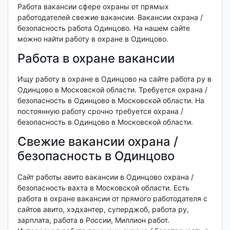
Работа вакансии сфере охраны от прямых
работодателей свежие вакансии. Вакансии охрана /
безопасность работа Одинцово. На нашем сайте
можно найти работу в охране в Одинцово.
Работа в охране вакансии
Ищу работу в охране в Одинцово на сайте работа ру в
Одинцово в Московской области. Требуется охрана /
безопасность в Одинцово в Московской области. На
постоянную работу срочно требуется охрана /
безопасность в Одинцово в Московской области.
Свежие вакансии охрана /
безопасность в Одинцово
Сайт работы авито вакансии в Одинцово охрана /
безопасность вахта в Московской области. Есть
работа в охране вакансии от прямого работодателя с
сайтов авито, хэдхантер, суперджоб, работа ру,
зарплата, работа в России, Миллион работ.