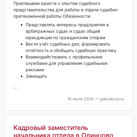
Приглашаем юриста с опытом судебного
представительства для работы в отделе судебно-
претензионной работы.Обязанности:
Представлять интересы предприятия в
арбитражных судах и судах общей
юрисдикции по гражданским спорам
Вести учёт судебных дел, формировать
отчётность и обобщать судебную практику
Взаимодействовать с профильными
службами для управления судебными
рисками
Замещать
...
16 июля 2026
— gderabota.ru
Кадровый заместитель
начальника отдела в Одинцово