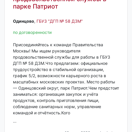
парке Патриот
Одинцово‎
,
ГБУЗ "ДГП № 58 ДЗМ"
по договоренности
Присоединяйтесь к команде Правительства
Москвы! Мы ищем руководителя
продовольственной службы для работы в ГБУЗ
ДГП № 58 ДЗМ.Что предлагаем: официальное
трудоустройство в стабильной организации,
график 5/2, возможности карьерного роста в
масштабных московских проектах. Место работы
— Одинцовский округ, парк Патриот.Чем предстоит
заниматься: организация закупок и учёта
продуктов, контроль приготовления пищи,
соблюдение санитарных норм, управление
командой и отчётность.Кого
...