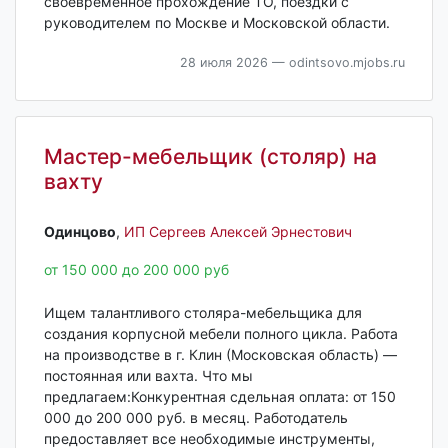
своевременное прохождение ТО, поездки с
руководителем по Москве и Московской области.
28 июля 2026
— odintsovo.mjobs.ru
Мастер-мебельщик (столяр) на
вахту
Одинцово‎
,
ИП Сергеев Алексей Эрнестович
от 150 000 до 200 000 руб
Ищем талантливого столяра-мебельщика для
создания корпусной мебели полного цикла. Работа
на производстве в г. Клин (Московская область) —
постоянная или вахта. Что мы
предлагаем:Конкурентная сдельная оплата: от 150
000 до 200 000 руб. в месяц. Работодатель
предоставляет все необходимые инструменты,