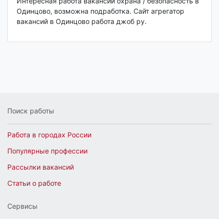
Интересная работа вакансии охрана / безопасность в
Одинцово, возможна подработка. Сайт агрегатор
вакансий в Одинцово работа джоб ру.
Поиск работы
Работа в городах России
Популярные профессии
Рассылки вакансий
Статьи о работе
Сервисы