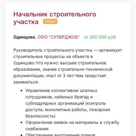
Начальник строительного
участка
Новая
Одинцово‎
,
ООО "СУПЕРДЖОБ"
от 200 000 руб
Руководитель строительного участка — организует
строительные процессы на объекте в
Одинцово.Что нужно: высшее строительное
образование, знание строительно-технической
документации, опыт от 3 лет.Чем предстоит
заниматься:
Управление коллективом штатных
сотрудников, наёмных бригад и
субподрядных организаций (контроль
доступа, монолитные работы, пожарная
безопасность)
Оформление заявок на материалы в службу
снабжения
Обеспечение выполнения планов