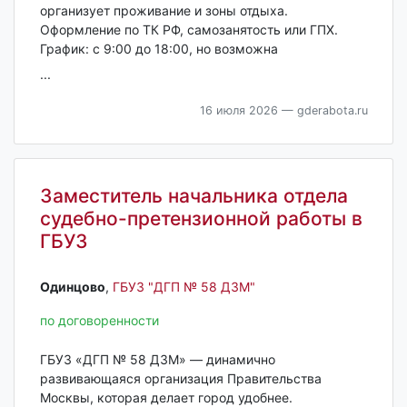
организует проживание и зоны отдыха.
Оформление по ТК РФ, самозанятость или ГПХ.
График: с 9:00 до 18:00, но возможна
...
16 июля 2026
— gderabota.ru
Заместитель начальника отдела
судебно-претензионной работы в
ГБУЗ
Одинцово‎
,
ГБУЗ "ДГП № 58 ДЗМ"
по договоренности
ГБУЗ «ДГП № 58 ДЗМ» — динамично
развивающаяся организация Правительства
Москвы, которая делает город удобнее.