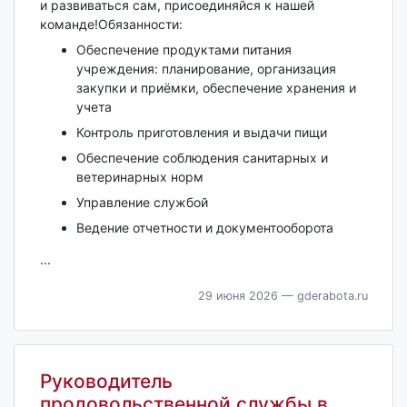
и развиваться сам, присоединяйся к нашей
команде!Обязанности:
Обеспечение продуктами питания
учреждения: планирование, организация
закупки и приёмки, обеспечение хранения и
учета
Контроль приготовления и выдачи пищи
Обеспечение соблюдения санитарных и
ветеринарных норм
Управление службой
Ведение отчетности и документооборота
...
29 июня 2026
— gderabota.ru
Руководитель
продовольственной службы в