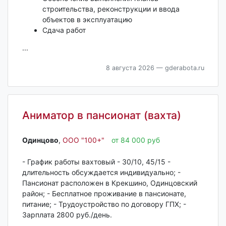
строительства, реконструкции и ввода
объектов в эксплуатацию
Сдача работ
...
8 августа 2026
— gderabota.ru
Аниматор в пансионат (вахта)
Одинцово‎
,
ООО "100+"
от 84 000 руб
- График работы вахтовый - 30/10, 45/15 -
длительность обсуждается индивидуально; -
Пансионат расположен в Крекшино, Одинцовский
район; - Бесплатное проживание в пансионате,
питание; - Трудоустройство по договору ГПХ; -
Зарплата 2800 руб./день.