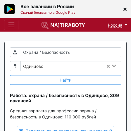
Все вакансии в России
Скачай бесплатно в Google Play
Россия
Одинцово
Найти
Работа: охрана / безопасность в Одинцово, 309
вакансий
Средняя зарплата для профессии охрана /
безопасность в Одинцово:
110 000 рублей
Подписаться на рассылку новых вакансий