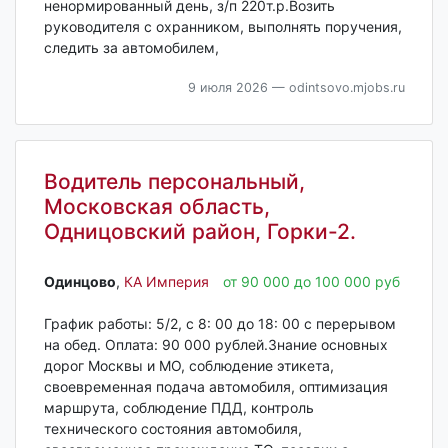
ненормированный день, з/п 220т.р.Возить
руководителя с охранником, выполнять поручения,
следить за автомобилем,
9 июля 2026
— odintsovo.mjobs.ru
Водитель персональный,
Московская область,
Одницовский район, Горки-2.
Одинцово‎
,
КА Империя
от 90 000 до 100 000 руб
График работы: 5/2, с 8: 00 до 18: 00 с перерывом
на обед. Оплата: 90 000 рублей.Знание основных
дорог Москвы и МО, соблюдение этикета,
своевременная подача автомобиля, оптимизация
маршрута, соблюдение ПДД, контроль
технического состояния автомобиля,