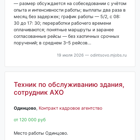
— размер обсуждается на собеседовании с учётом
опыта и интенсивности работы; выплаты два раза в
месяц без задержек; график работы — 5/2, с 08:
30 до 17: 30; переработки рабочего времени
оплачиваются; понятные маршруты и заранее
согласованные рейсы — без хаотичных срочных
поручений; в среднем 3–5 рейсов...
19 июля 2026
— odintsovo.mjobs.ru
Техник по обслуживанию здания,
сотрудник АХО
Одинцово‎
,
Контракт кадровое агентство
от 120 000 руб
Место работы Одинцово.