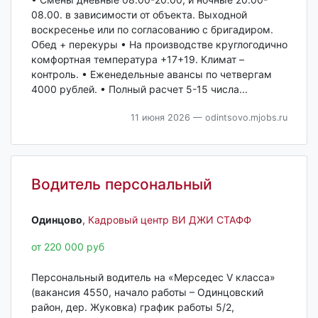
08.00. в зависимости от объекта. Выходной
воскресенье или по согласованию с бригадиром.
Обед + перекуры • На производстве круглогодично
комфортная температура +17+19. Климат –
контроль. • Еженедельные авансы по четвергам
4000 рублей. • Полный расчет 5-15 числа...
11 июня 2026
— odintsovo.mjobs.ru
Водитель персональный
Одинцово‎
,
Кадровый центр ВИ ДЖИ СТАФФ
от 220 000 руб
Персональный водитель на «Мерседес V класса»
(вакансия 4550, начало работы – Одинцовский
район, дер. Жуковка) график работы 5/2,