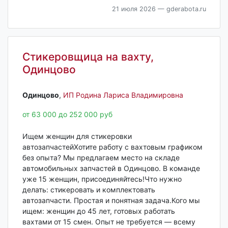
21 июля 2026
— gderabota.ru
Стикеровщица на вахту,
Одинцово
Одинцово‎
,
ИП Родина Лариса Владимировна
от 63 000 до 252 000 руб
Ищем женщин для стикеровки
автозапчастейХотите работу с вахтовым графиком
без опыта? Мы предлагаем место на складе
автомобильных запчастей в Одинцово. В команде
уже 15 женщин, присоединяйтесь!Что нужно
делать: стикеровать и комплектовать
автозапчасти. Простая и понятная задача.Кого мы
ищем: женщин до 45 лет, готовых работать
вахтами от 15 смен. Опыт не требуется — всему