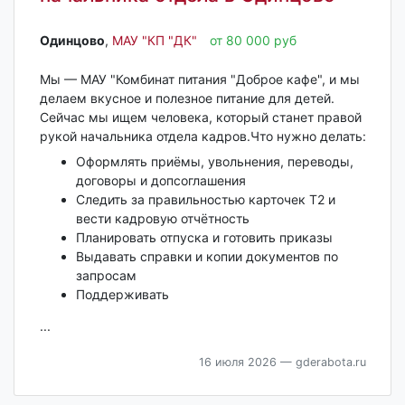
Одинцово‎
,
МАУ "КП "ДК"
от 80 000 руб
Мы — МАУ "Комбинат питания "Доброе кафе", и мы
делаем вкусное и полезное питание для детей.
Сейчас мы ищем человека, который станет правой
рукой начальника отдела кадров.Что нужно делать:
Оформлять приёмы, увольнения, переводы,
договоры и допсоглашения
Следить за правильностью карточек Т2 и
вести кадровую отчётность
Планировать отпуска и готовить приказы
Выдавать справки и копии документов по
запросам
Поддерживать
...
16 июля 2026
— gderabota.ru