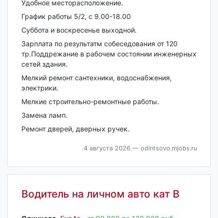
Удобное месторасположение.
График работы 5/2, с 9.00-18.00
Суббота и воскресенье выходной.
Зарплата по результатм собеседования от 120
тр.Поддрежание в рабочем состоянии инженерных
сетей здания.
Мелкий ремонт сантехники, водоснабжения,
электрики.
Мелкие строительно-ремонтные работы.
Замена ламп.
Ремонт дверей, дверных ручек.
4 августа 2026
— odintsovo.mjobs.ru
Водитель на личном авто кат В