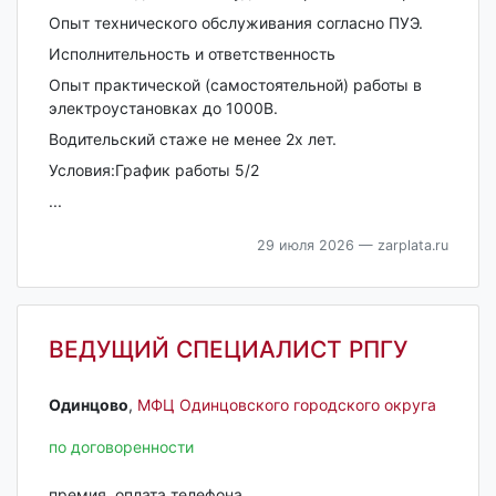
Опыт технического обслуживания согласно ПУЭ.
Исполнительность и ответственность
Опыт практической (самостоятельной) работы в
электроустановках до 1000В.
Водительский стаже не менее 2х лет.
Условия:График работы 5/2
...
29 июля 2026
— zarplata.ru
ВЕДУЩИЙ СПЕЦИАЛИСТ РПГУ
Одинцово‎
,
МФЦ Одинцовского городского округа
по договоренности
премия, оплата телефона