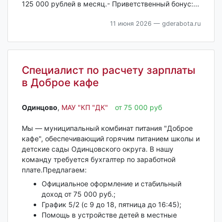
125 000 рублей в месяц.- Приветственный бонус:...
11 июня 2026
— gderabota.ru
Специалист по расчету зарплаты
в Доброе кафе
Одинцово‎
,
МАУ "КП "ДК"
от 75 000 руб
Мы — муниципальный комбинат питания "Доброе
кафе", обеспечивающий горячим питанием школы и
детские сады Одинцовского округа. В нашу
команду требуется бухгалтер по заработной
плате.Предлагаем:
Официальное оформление и стабильный
доход от 75 000 руб.;
График 5/2 (с 9 до 18, пятница до 16:45);
Помощь в устройстве детей в местные