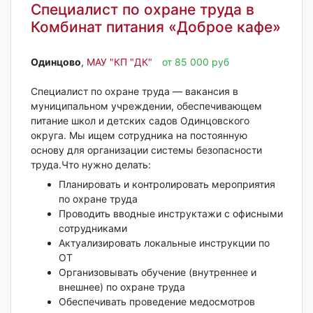
Специалист по охране труда в
Комбинат питания «Доброе кафе»
Одинцово‎
,
МАУ "КП "ДК"
от 85 000 руб
Специалист по охране труда — вакансия в
муниципальном учреждении, обеспечивающем
питание школ и детских садов Одинцовского
округа. Мы ищем сотрудника на постоянную
основу для организации системы безопасности
труда.Что нужно делать:
Планировать и контролировать мероприятия
по охране труда
Проводить вводные инструктажи с офисными
сотрудниками
Актуализировать локальные инструкции по
ОТ
Организовывать обучение (внутреннее и
внешнее) по охране труда
Обеспечивать проведение медосмотров