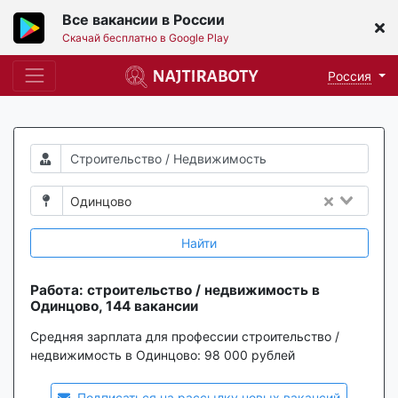
Все вакансии в России
Скачай бесплатно в Google Play
Россия
Одинцово
Найти
Работа: строительство / недвижимость в
Одинцово, 144 вакансии
Средняя зарплата для профессии строительство /
недвижимость в Одинцово:
98 000 рублей
Подписаться на рассылку новых вакансий