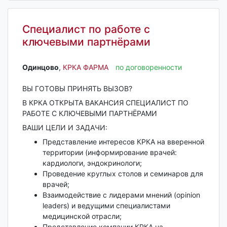
Специалист по работе с
ключевыми партнёрами
Одинцово‎
,
КРКА ФАРМА
по договоренности
ВЫ ГОТОВЫ ПРИНЯТЬ ВЫЗОВ?
В КРКА ОТКРЫТА ВАКАНСИЯ СПЕЦИАЛИСТ ПО
РАБОТЕ С КЛЮЧЕВЫМИ ПАРТНЁРАМИ
ВАШИ ЦЕЛИ И ЗАДАЧИ:
Представление интересов КРКА на вверенной
территории (информирование врачей:
кардиологи, эндокринологи;
Проведение круглых столов и семинаров для
врачей;
Взаимодействие с лидерами мнений (opinion
leaders) и ведущими специалистами
медицинской отрасли;
Представление компании КРКА на