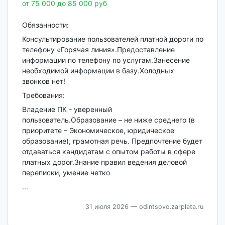
от 75 000 до 85 000 руб
Обязанности:
Консультирование пользователей платной дороги по
телефону «Горячая линия».Предоставление
информации по телефону по услугам.Занесение
необходимой информации в базу.Холодных
звонков нет!
Требования:
Владение ПК - уверенный
пользователь.Образование – не ниже среднего (в
приоритете – Экономическое, юридическое
образование), грамотная речь. Предпочтение будет
отдаваться кандидатам с опытом работы в сфере
платных дорог.Знание правил ведения деловой
переписки, умение четко
...
31 июля 2026
— odintsovo.zarplata.ru