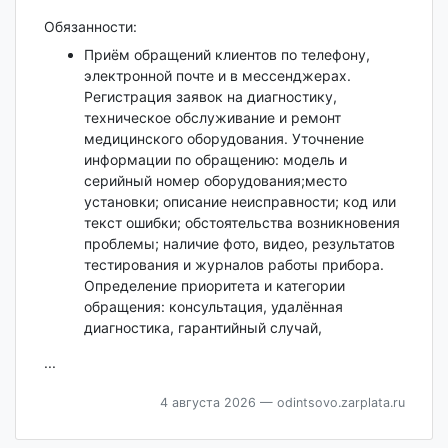
Обязанности:
Приём обращений клиентов по телефону,
электронной почте и в мессенджерах.
Регистрация заявок на диагностику,
техническое обслуживание и ремонт
медицинского оборудования. Уточнение
информации по обращению: модель и
серийный номер оборудования;место
установки; описание неисправности; код или
текст ошибки; обстоятельства возникновения
проблемы; наличие фото, видео, результатов
тестирования и журналов работы прибора.
Определение приоритета и категории
обращения: консультация, удалённая
диагностика, гарантийный случай,
...
4 августа 2026
— odintsovo.zarplata.ru