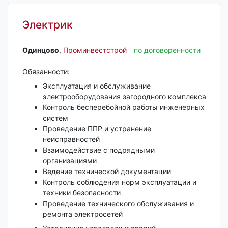
Электрик
Одинцово‎
,
Проминвестстрой
по договоренности
Обязанности:
Эксплуатация и обслуживание
электрооборудования загородного комплекса
Контроль бесперебойной работы инженерных
систем
Проведение ППР и устранение
неисправностей
Взаимодействие с подрядными
организациями
Ведение технической документации
Контроль соблюдения норм эксплуатации и
техники безопасности
Проведение технического обслуживания и
ремонта электросетей