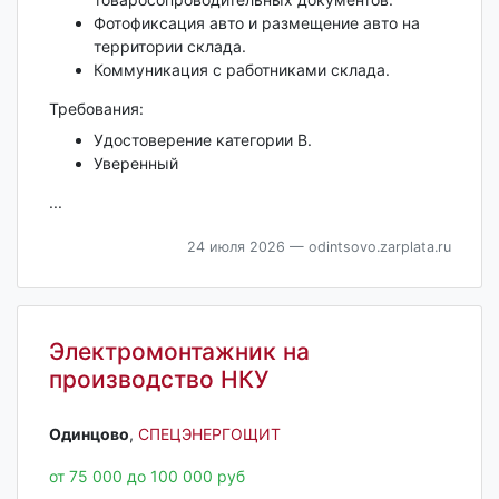
Фотофиксация авто и размещение авто на
территории склада.
Коммуникация с работниками склада.
Требования:
Удостоверение категории В.
Уверенный
...
24 июля 2026
— odintsovo.zarplata.ru
Электромонтажник на
производство НКУ
Одинцово‎
,
СПЕЦЭНЕРГОЩИТ
от 75 000 до 100 000 руб