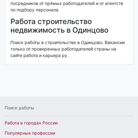
посредников от прямых работодателей и от агентств
по подбору персонала.
Работа строительство
недвижимость в Одинцово
Поиск работы в строительстве в Одинцово. Вакансии
только от проверенных работодателей страны на
сайте работа и карьера ру.
Поиск работы
Работа в городах России
Популярные профессии