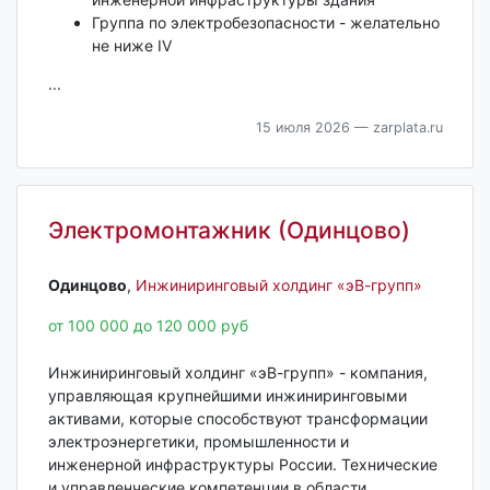
Группа по электробезопасности - желательно
не ниже IV
...
15 июля 2026
— zarplata.ru
Электромонтажник (Одинцово)
Одинцово‎
,
Инжиниринговый холдинг «эВ-групп»
от 100 000 до 120 000 руб
Инжиниринговый холдинг «эВ-групп» - компания,
управляющая крупнейшими инжиниринговыми
активами, которые способствуют трансформации
электроэнергетики, промышленности и
инженерной инфраструктуры России. Технические
и управленческие компетенции в области