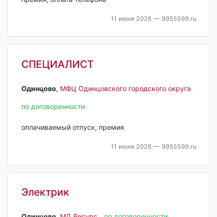
11 июня 2026
— 9955599.ru
СПЕЦИАЛИСТ
Одинцово‎
,
МФЦ Одинцовского городского округа
по договоренности
оплачиваемый отпуск, премия
11 июня 2026
— 9955599.ru
Электрик
Одинцово‎
,
МД Ресурс
по договоренности