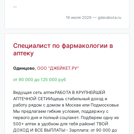
...
16 июля 2026
— gderabota.ru
Специалист по фармакологии в
аптеку
Одинцово‎
,
ООО "ДЖЕЙКЕТ.РУ"
от 90 000 до 125 000 руб
Ведущая сеть аптекРАБОТА В КРУПНЕЙШЕЙ
АПТЕЧНОЙ СЕТИИщешь стабильный доход и
работу рядом с домом в Москве или Подмосковье
Мы предлагаем гибкие условия, поддержку с
первого дня и полный соцпакет. Подберем одну из
500+ аптек в удобном для тебя районе! ТВОЙ
ДОХОД И ВСЕ ВЫПЛАТЫ:- Зарплата: от 90 000 до