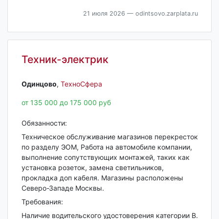
21 июля 2026
— odintsovo.zarplata.ru
Техник-электрик
Одинцово‎
,
ТехноСфера
от 135 000 до 175 000 руб
Обязанности:
Техническое обслуживание магазинов перекресток
по разделу ЭОМ, Работа на автомобиле компании,
выполнение сопутствующих монтажей, таких как
установка розеток, замена светильников,
прокладка доп кабеля. Магазины расположены
Северо-Западе Москвы.
Требования:
Наличие водительского удостоверения категории В.