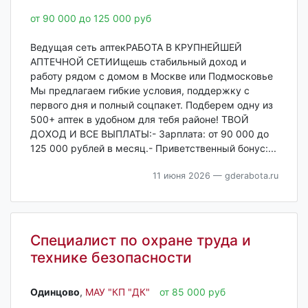
от 90 000 до 125 000 руб
Ведущая сеть аптекРАБОТА В КРУПНЕЙШЕЙ
АПТЕЧНОЙ СЕТИИщешь стабильный доход и
работу рядом с домом в Москве или Подмосковье
Мы предлагаем гибкие условия, поддержку с
первого дня и полный соцпакет. Подберем одну из
500+ аптек в удобном для тебя районе! ТВОЙ
ДОХОД И ВСЕ ВЫПЛАТЫ:- Зарплата: от 90 000 до
125 000 рублей в месяц.- Приветственный бонус:...
11 июня 2026
— gderabota.ru
Специалист по охране труда и
технике безопасности
Одинцово‎
,
МАУ "КП "ДК"
от 85 000 руб