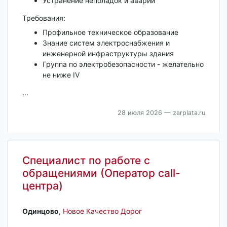
Устранение неполадок и аварий
Требования:
Профильное техническое образование
Знание систем электроснабжения и
инженерной инфраструктуры здания
Группа по электробезопасности - желательно
не ниже IV
...
28 июля 2026
— zarplata.ru
Специалист по работе с
обращениями (Оператор call-
центра)
Одинцово‎
,
Новое Качество Дорог