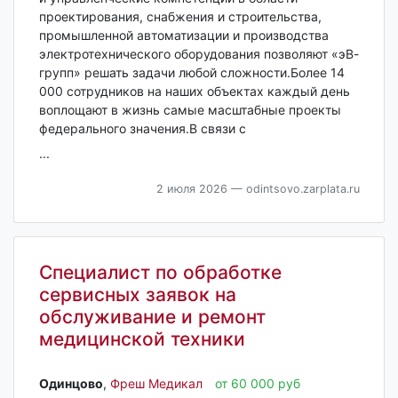
проектирования, снабжения и строительства,
промышленной автоматизации и производства
электротехнического оборудования позволяют «эВ-
групп» решать задачи любой сложности.Более 14
000 сотрудников на наших объектах каждый день
воплощают в жизнь самые масштабные проекты
федерального значения.В связи с
...
2 июля 2026
— odintsovo.zarplata.ru
Специалист по обработке
сервисных заявок на
обслуживание и ремонт
медицинской техники
Одинцово‎
,
Фреш Медикал
от 60 000 руб