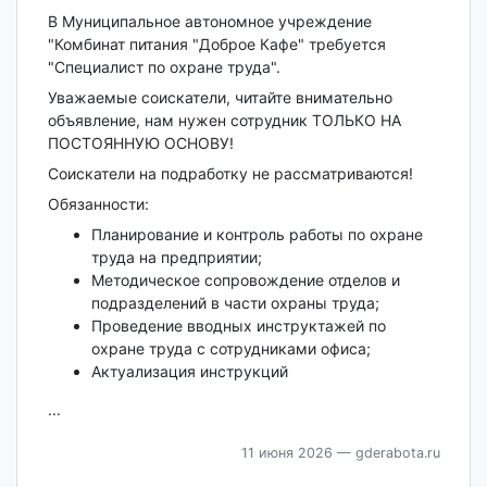
В Муниципальное автономное учреждение
"Комбинат питания "Доброе Кафе" требуется
"Специалист по охране труда".
Уважаемые соискатели, читайте внимательно
объявление, нам нужен сотрудник ТОЛЬКО НА
ПОСТОЯННУЮ ОСНОВУ!
Соискатели на подработку не рассматриваются!
Обязанности:
Планирование и контроль работы по охране
труда на предприятии;
Методическое сопровождение отделов и
подразделений в части охраны труда;
Проведение вводных инструктажей по
охране труда с сотрудниками офиса;
Актуализация инструкций
...
11 июня 2026
— gderabota.ru