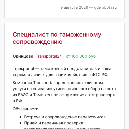
9 августа 2026
— gderabota.ru
Специалист по таможенному
сопровождению
Одинцово‎
,
Transportal24
от 100 000 руб
Transportal — таможенный представитель и ваша
«прямая линия» для взаимодействия с ФТС РФ.
Компания Transportal представляет клиентам
услуги по списанию утилизационного сбора на авто
из ЕАЭС и Таможенное оформление автотранспорта
в РФ.
Обязанности:
Встреча и сопровождение перевозчиков.
Прием и первичная проверка
товаросопроводительных документов.