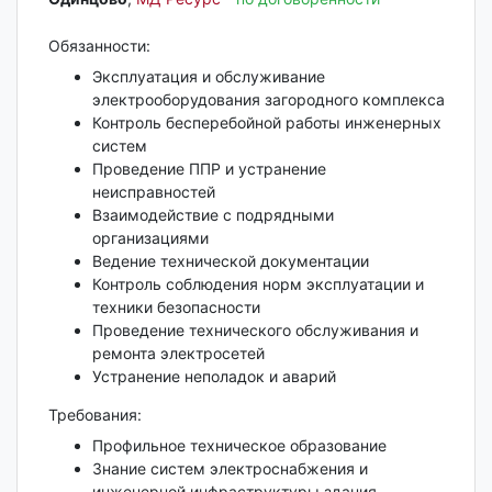
Обязанности:
Эксплуатация и обслуживание
электрооборудования загородного комплекса
Контроль бесперебойной работы инженерных
систем
Проведение ППР и устранение
неисправностей
Взаимодействие с подрядными
организациями
Ведение технической документации
Контроль соблюдения норм эксплуатации и
техники безопасности
Проведение технического обслуживания и
ремонта электросетей
Устранение неполадок и аварий
Требования:
Профильное техническое образование
Знание систем электроснабжения и
инженерной инфраструктуры здания