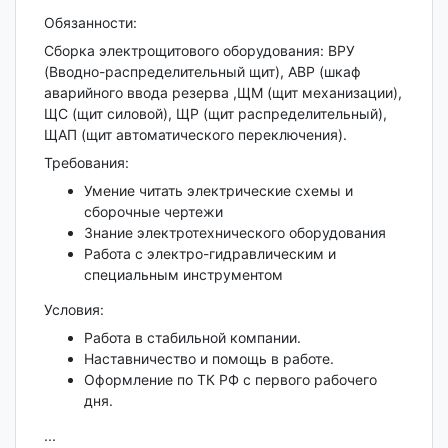
Обязанности:
Сборка электрощитового оборудования: ВРУ
(Вводно-распределительный щит), АВР (шкаф
аварийного ввода резерва ,ЩМ (щит механизации),
ЩС (щит силовой), ЩР (щит распределительный),
ЩАП (щит автоматического переключения).
Требования:
Умение читать электрические схемы и
сборочные чертежи
Знание электротехнического оборудования
Работа с электро-гидравлическим и
специальным инструментом
Условия:
Работа в стабильной компании.
Наставничество и помощь в работе.
Оформление по ТК РФ с первого рабочего
дня.
...