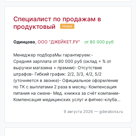
Специалист по продажам в
продуктовый
Новая
Одинцово‎
,
ООО "ДЖЕЙКЕТ.РУ"
от 80 000 руб
Менеджер подбораМы гарантируем:-
Средняя зарплата от 80 000 руб (оклад + % от
выручки магазина + премии)- Отсутствие
штрафов- Гибкий график: 2/2, 3/3, 4/2, 5/2
(уточняется в звонке)- Официальное оформление
по ТК с выплатами 2 раза в месяц- Компенсация
питания на смене- Мед. книжка за счёт компании-
Компенсация медицинских услуг и фитнес-клуба...
9 августа 2026
— gderabota.ru