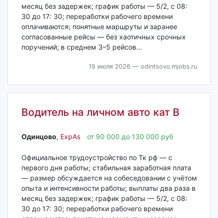
месяц без задержек; график работы — 5/2, с 08:
30 до 17: 30; переработки рабочего времени
оплачиваются; понятные маршруты и заранее
согласованные рейсы — без хаотичных срочных
поручений; в среднем 3–5 рейсов...
19 июля 2026
— odintsovo.mjobs.ru
Водитель на личном авто кат В
Одинцово‎
,
ExpAs
от 90 000 до 130 000 руб
Официальное трудоустройство по Тк рф — с
первого дня работы; стабильная заработная плата
— размер обсуждается на собеседовании с учётом
опыта и интенсивности работы; выплаты два раза в
месяц без задержек; график работы — 5/2, с 08:
30 до 17: 30; переработки рабочего времени