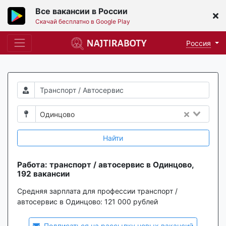
Все вакансии в России
Скачай бесплатно в Google Play
Россия
Одинцово
Найти
Работа: транспорт / автосервис в Одинцово,
192 вакансии
Средняя зарплата для профессии транспорт /
автосервис в Одинцово:
121 000 рублей
Подписаться на рассылку новых вакансий