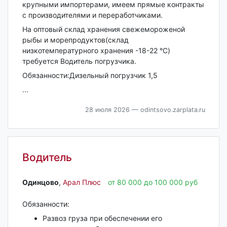
крупными импортерами, имеем прямые контракты
с производителями и переработчиками.
На оптовый склад хранения свежемороженой
рыбы и морепродуктов(склад
низкотемпературного хранения -18-22 °C)
требуется Водитель погрузчика.
Обязанности:Дизельный погрузчик 1,5
...
28 июля 2026
— odintsovo.zarplata.ru
Водитель
Одинцово‎
,
Арал Плюс
от 80 000 до 100 000 руб
Обязанности:
Развоз груза при обеспечении его