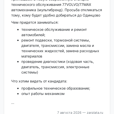
технического обслуживания 77VOLVO/77MAX
автомеханика (мультибренд). Просьба откликаться
тому, кому будет удобно добираться до Одинцово
Чем придется заниматься:
техническое обслуживание и ремонт
автомобилей;
ремонт подвески, тормозной системы,
двигателя, трансмиссии, замена масла и
технических жидкостей, замена расходных
материалов
проведение диагностики (ходовая часть,
двигатель, трансмиссия, электронные
системы)
Что хотим видеть от кандидата:
профильное техническое образование;
опыт работы механиком
...
7 августа 2026
— zarplata.ru