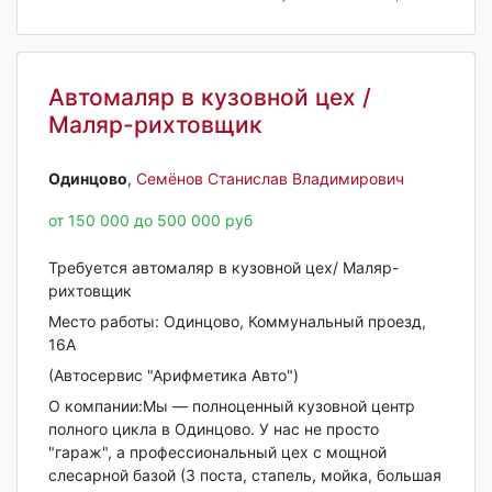
Автомаляр в кузовной цех /
Маляр-рихтовщик
Одинцово‎
,
Семёнов Станислав Владимирович
от 150 000 до 500 000 руб
Требуется автомаляр в кузовной цех/ Маляр-
рихтовщик
Место работы: Одинцово, Коммунальный проезд,
16А
(Автосервис "Арифметика Авто")
О компании:Мы — полноценный кузовной центр
полного цикла в Одинцово. У нас не просто
"гараж", а профессиональный цех с мощной
слесарной базой (3 поста, стапель, мойка, большая