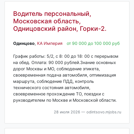
Водитель персональный,
Московская область,
Одницовский район, Горки-2.
Одинцово‎
,
КА Империя
от 90 000 до 100 000 руб
График работы: 5/2, с 8: 00 до 18: 00 с перерывом
на обед. Оплата: 90 000 рублей.Знание основных
дорог Москвы и МО, соблюдение этикета,
своевременная подача автомобиля, оптимизация
маршрута, соблюдение ПДД, контроль
технического состояния автомобиля,
своевременное прохождение ТО, поездки с
руководителем по Москве и Московской области.
28 июля 2026
— odintsovo.mjobs.ru