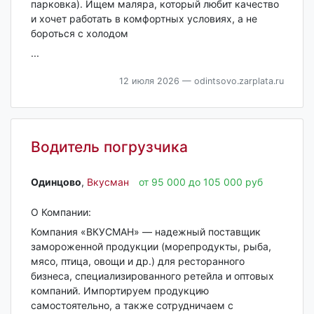
парковка). Ищем маляра, который любит качество
и хочет работать в комфортных условиях, а не
бороться с холодом
...
12 июля 2026
— odintsovo.zarplata.ru
Водитель погрузчика
Одинцово‎
,
Вкусман
от 95 000 до 105 000 руб
О Компании:
Компания «ВКУСМАН» — надежный поставщик
замороженной продукции (морепродукты, рыба,
мясо, птица, овощи и др.) для ресторанного
бизнеса, специализированного ретейла и оптовых
компаний. Импортируем продукцию
самостоятельно, а также сотрудничаем с