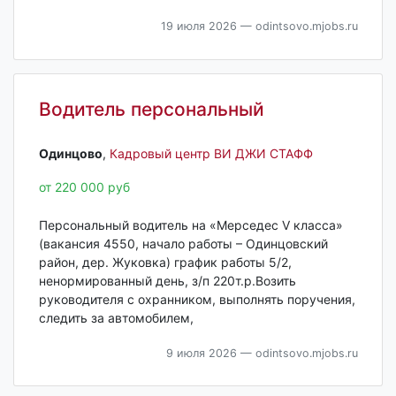
19 июля 2026
— odintsovo.mjobs.ru
Водитель персональный
Одинцово‎
,
Кадровый центр ВИ ДЖИ СТАФФ
от 220 000 руб
Персональный водитель на «Мерседес V класса»
(вакансия 4550, начало работы – Одинцовский
район, дер. Жуковка) график работы 5/2,
ненормированный день, з/п 220т.р.Возить
руководителя с охранником, выполнять поручения,
следить за автомобилем,
9 июля 2026
— odintsovo.mjobs.ru