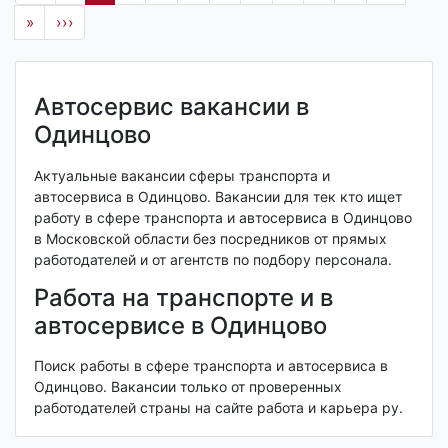
»
›››
Автосервис вакансии в
Одинцово
Актуальные вакансии сферы транспорта и
автосервиса в Одинцово. Вакансии для тек кто ищет
работу в сфере транспорта и автосервиса в Одинцово
в Московской области без посредников от прямых
работодателей и от агентств по подбору персонала.
Работа на транспорте и в
автосервисе в Одинцово
Поиск работы в сфере транспорта и автосервиса в
Одинцово. Вакансии только от проверенных
работодателей страны на сайте работа и карьера ру.