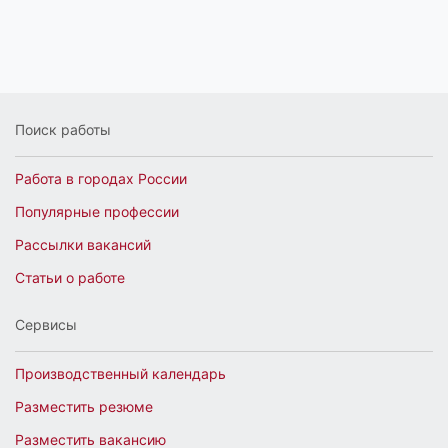
Поиск работы
Работа в городах России
Популярные профессии
Рассылки вакансий
Статьи о работе
Сервисы
Производственный календарь
Разместить резюме
Разместить вакансию