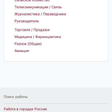
Телекоммуникации / Связь
Журналистика / Переводчики
Руководители
Торговля / Продажи
Медицина / Фармацевтика
Разное (Общее)
Авиация
Поиск работы
Работа в городах России