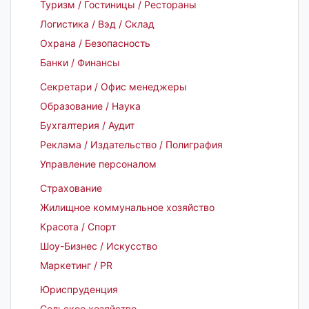
Туризм / Гостиницы / Рестораны
Логистика / Вэд / Склад
Охрана / Безопасность
Банки / Финансы
Секретари / Офис менеджеры
Образование / Наука
Бухгалтерия / Аудит
Реклама / Издательство / Полиграфия
Управление персоналом
Страхование
Жилищное коммунальное хозяйство
Красота / Спорт
Шоу-Бизнес / Искусство
Маркетинг / PR
Юриспруденция
Сельское хозяйство